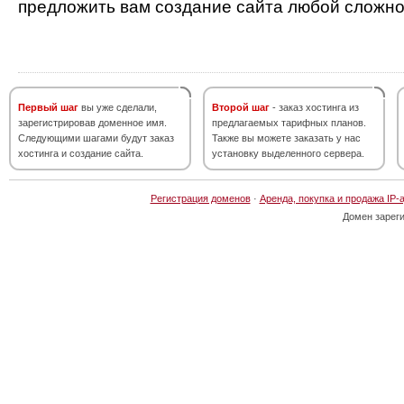
предложить вам создание сайта любой сложно
Первый шаг
вы уже сделали,
Второй шаг
- заказ хостинга из
зарегистрировав доменное имя.
предлагаемых тарифных планов.
Следующими шагами будут заказ
Также вы можете заказать у нас
хостинга и создание сайта.
установку выделенного сервера.
Регистрация доменов
·
Аренда, покупка и продажа IP-
Домен зарег