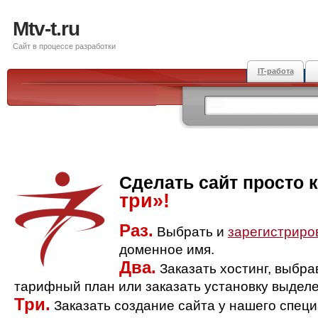
Mtv-t.ru
Сайт в процессе разработки
IT-работа
Сделать сайт просто 
три»!
Раз.
Выбрать и
зарегистриро
доменное имя.
Два.
Заказать хостинг, выбр
тарифный план или заказать установку выделе
Три.
Заказать создание сайта у нашего спец